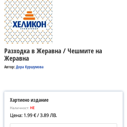
Разходка в Жеравна / Чешмите на
Жеравна
Автор:
Дора Куршумова
Хартиено издание
Наличност:
НЕ
Цена: 1.99 € / 3.89 ЛВ.