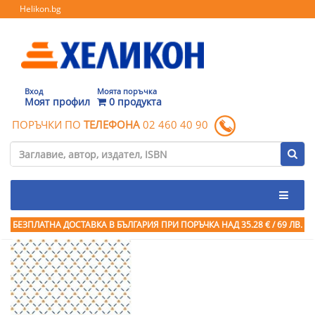
Helikon.bg
Вход
Моята поръчка
Моят профил
0 продукта
ПОРЪЧКИ ПО
ТЕЛЕФОНА
02 460 40 90
БЕЗПЛАТНА ДОСТАВКА В БЪЛГАРИЯ ПРИ ПОРЪЧКА
НАД 35.28 € / 69 ЛВ.