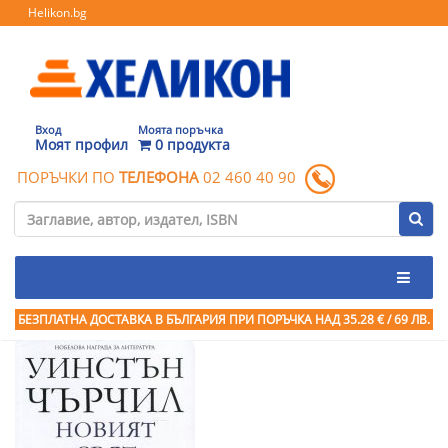
Helikon.bg
Вход
Моята поръчка
Моят профил
0 продукта
ПОРЪЧКИ ПО
ТЕЛЕФОНА
02 460 40 90
БЕЗПЛАТНА ДОСТАВКА В БЪЛГАРИЯ ПРИ ПОРЪЧКА
НАД 35.28 € / 69 ЛВ.