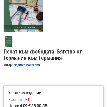
Печат към свободата. Бягство от
Германия към Германия
Автор:
Рюдигер фон Фрич
Хартиено издание
Наличност:
НЕ
Цена: 4.09 € / 8.00 ЛВ.