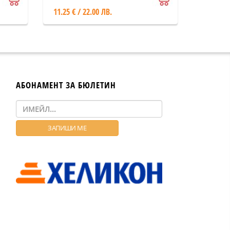
11.25 € / 22.00 ЛВ.
АБОНАМЕНТ ЗА БЮЛЕТИН