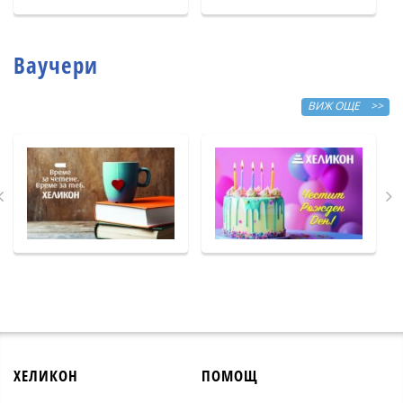
Ваучери
ВИЖ ОЩЕ >>
ХЕЛИКОН
ПОМОЩ