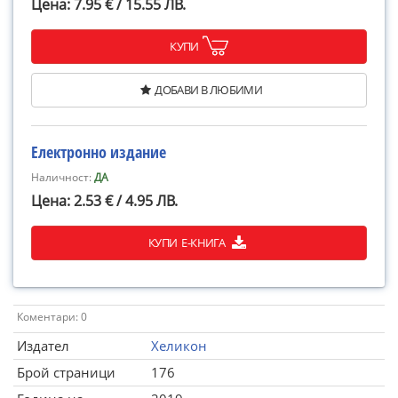
Цена: 7.95 € / 15.55 ЛВ.
КУПИ
ДОБАВИ В ЛЮБИМИ
Електронно издание
Наличност:
ДА
Цена: 2.53 € / 4.95 ЛВ.
КУПИ Е-КНИГА
Коментари: 0
Издател
Хеликон
Брой страници
176