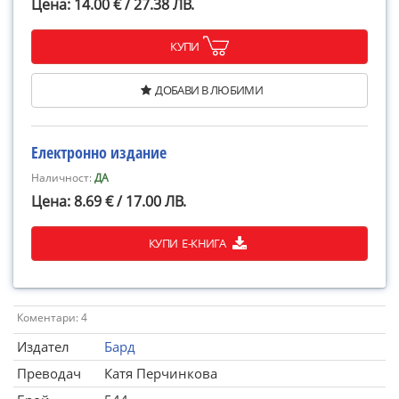
Цена: 14.00 € / 27.38 ЛВ.
КУПИ
ДОБАВИ В ЛЮБИМИ
Електронно издание
Наличност:
ДА
Цена: 8.69 € / 17.00 ЛВ.
КУПИ Е-КНИГА
Коментари: 4
Издател
Бард
Преводач
Катя Перчинкова