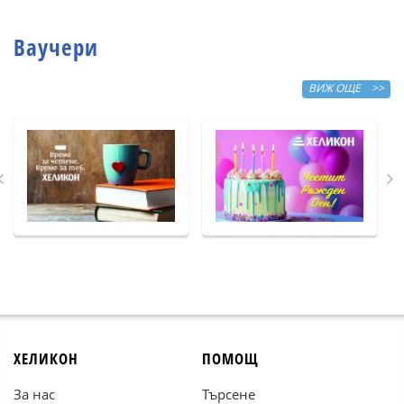
Ваучери
ВИЖ ОЩЕ >>
ХЕЛИКОН
ПОМОЩ
За нас
Търсене