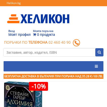
Helikon.bg
Вход
Моята поръчка
Моят профил
0 продукта
ПОРЪЧКИ ПО
ТЕЛЕФОНА
02 460 40 90
БЕЗПЛАТНА ДОСТАВКА В БЪЛГАРИЯ ПРИ ПОРЪЧКА
НАД 35.28 € / 69 ЛВ.
-10%