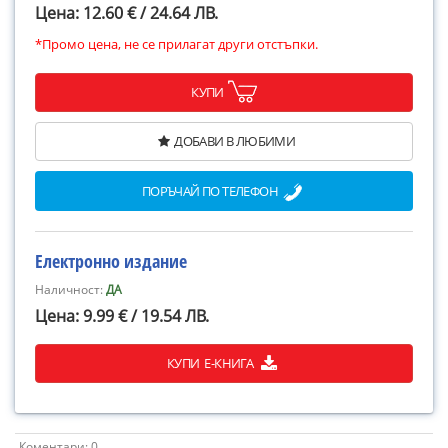
Цена: 12.60 € / 24.64 ЛВ.
*Промо цена, не се прилагат други отстъпки.
КУПИ
ДОБАВИ В ЛЮБИМИ
ПОРЪЧАЙ ПО ТЕЛЕФОН
Електронно издание
Наличност:
ДА
Цена: 9.99 € / 19.54 ЛВ.
КУПИ Е-КНИГА
Коментари: 0