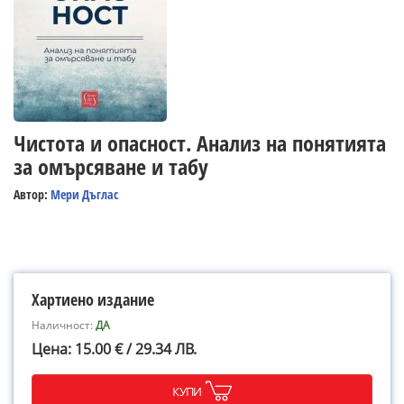
Чистота и опасност. Анализ на понятията
за омърсяване и табу
Автор:
Мери Дъглас
Хартиено издание
Наличност:
ДА
Цена: 15.00 € / 29.34 ЛВ.
КУПИ