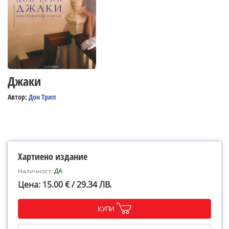
Джаки
Автор:
Дон Трип
Хартиено издание
Наличност:
ДА
Цена: 15.00 € / 29.34 ЛВ.
КУПИ