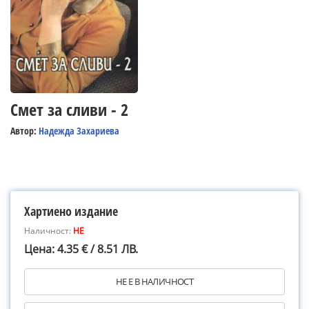
Смет за сливи - 2
Автор:
Надежда Захариева
Хартиено издание
Наличност:
НЕ
Цена: 4.35 € / 8.51 ЛВ.
НЕ Е В НАЛИЧНОСТ