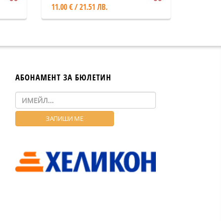
11.00 € / 21.51 ЛВ.
АБОНАМЕНТ ЗА БЮЛЕТИН