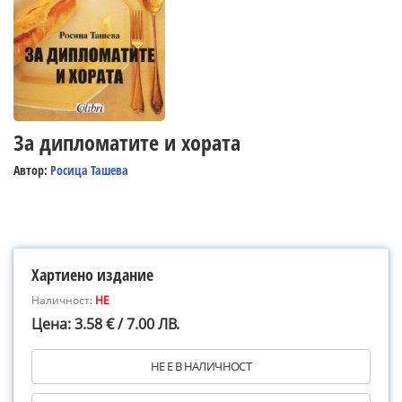
За дипломатите и хората
Автор:
Росица Ташева
Хартиено издание
Наличност:
НЕ
Цена: 3.58 € / 7.00 ЛВ.
НЕ Е В НАЛИЧНОСТ