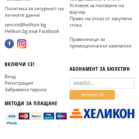
Условия за ползване на
Политика за сигурност на
ваучер
личните данни
Право на отказ от закупена
service@helikon.bg
стока
Helikon.bg във Facebook
Правилници за
промоционални кампании
ВКЛЮЧИ СЕ!
АБОНАМЕНТ ЗА БЮЛЕТИН
Вход
Регистрация
Забравена парола
МЕТОДИ ЗА ПЛАЩАНЕ