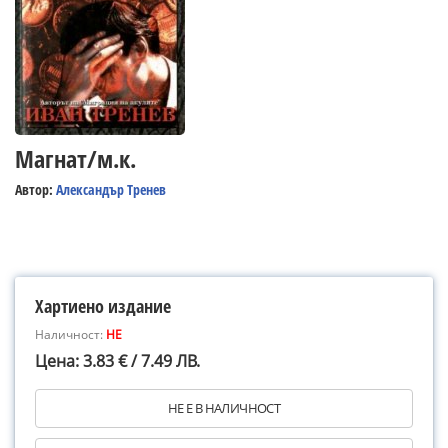
Магнат/м.к.
Автор:
Александър Тренев
Хартиено издание
Наличност:
НЕ
Цена: 3.83 € / 7.49 ЛВ.
НЕ Е В НАЛИЧНОСТ