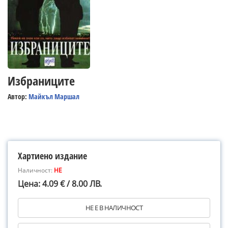
Избраниците
Автор:
Майкъл Маршал
Хартиено издание
Наличност:
НЕ
Цена: 4.09 € / 8.00 ЛВ.
НЕ Е В НАЛИЧНОСТ