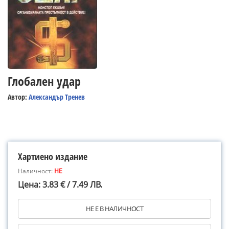
Глобален удар
Автор:
Александър Тренев
Хартиено издание
Наличност:
НЕ
Цена: 3.83 € / 7.49 ЛВ.
НЕ Е В НАЛИЧНОСТ