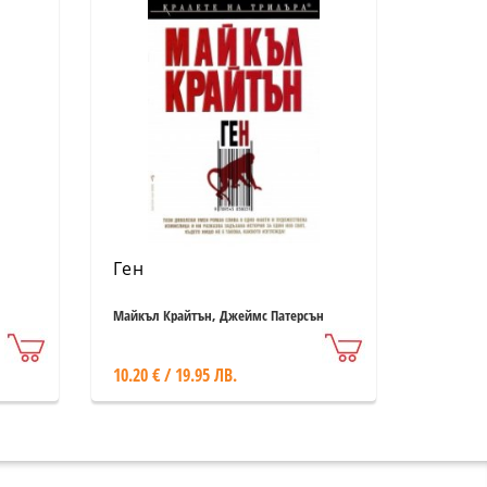
Ген
Майкъл Крайтън, Джеймс Патерсън
10.20 € / 19.95 ЛВ.