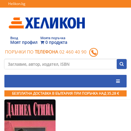
Helikon.bg
Вход
Моята поръчка
Моят профил
0 продукта
ПОРЪЧКИ ПО
ТЕЛЕФОНА
02 460 40 90
БЕЗПЛАТНА ДОСТАВКА В БЪЛГАРИЯ ПРИ ПОРЪЧКА
НАД 35.28 €