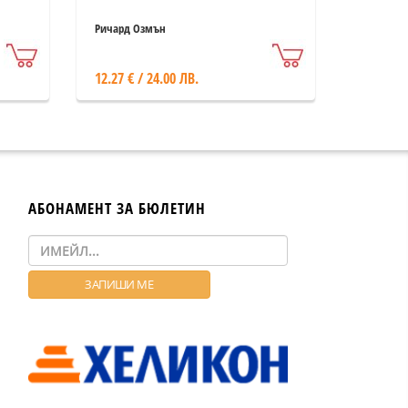
Ричард Озмън
12.27 € / 24.00 ЛВ.
АБОНАМЕНТ ЗА БЮЛЕТИН