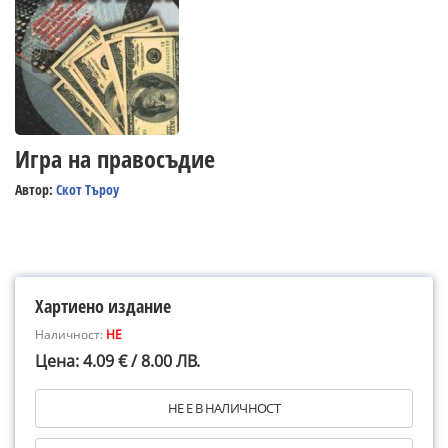
Игра на правосъдие
Автор:
Скот Търоу
Хартиено издание
Наличност:
НЕ
Цена: 4.09 € / 8.00 ЛВ.
НЕ Е В НАЛИЧНОСТ