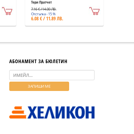
Тери Пратчет
7.16 € / 14.00 ЛВ.
Отстъпка - 15 %
6.08 € / 11.89 ЛВ.
АБОНАМЕНТ ЗА БЮЛЕТИН