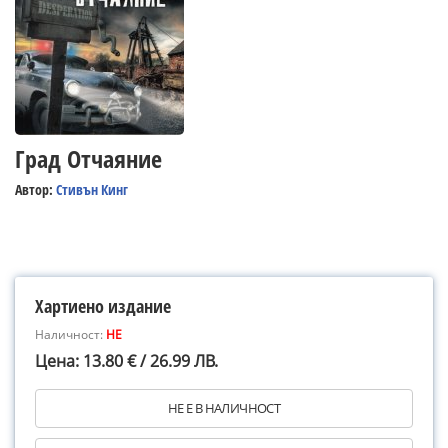
Град Отчаяние
Автор:
Стивън Кинг
Хартиено издание
Наличност:
НЕ
Цена: 13.80 € / 26.99 ЛВ.
НЕ Е В НАЛИЧНОСТ