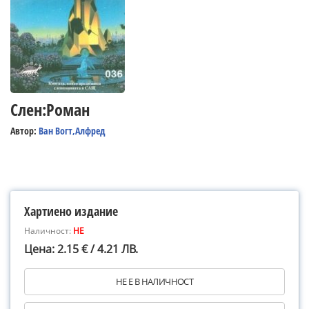
Слен:Роман
Автор:
Ван Вогт,Алфред
Хартиено издание
Наличност:
НЕ
Цена: 2.15 € / 4.21 ЛВ.
НЕ Е В НАЛИЧНОСТ