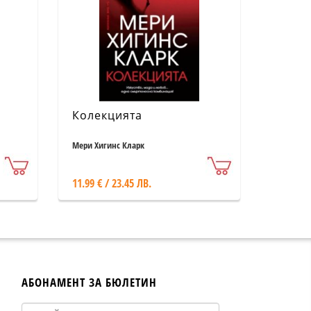
Колекцията
Мери Хигинс Кларк
11.99 € / 23.45 ЛВ.
АБОНАМЕНТ ЗА БЮЛЕТИН