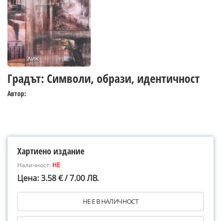
Градът: Символи, образи, идентичност
Автор:
Хартиено издание
Наличност:
НЕ
Цена: 3.58 € / 7.00 ЛВ.
НЕ Е В НАЛИЧНОСТ