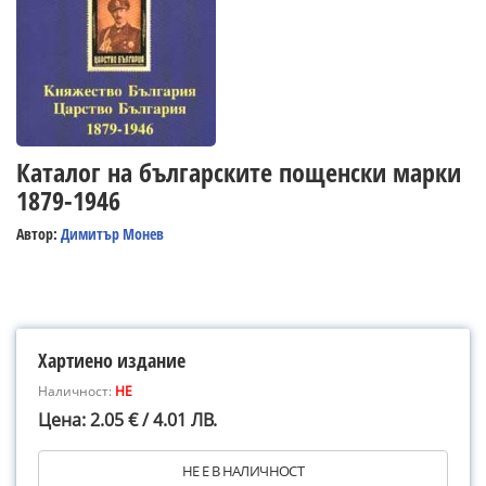
Каталог на българските пощенски марки
1879-1946
Автор:
Димитър Монев
Хартиено издание
Наличност:
НЕ
Цена: 2.05 € / 4.01 ЛВ.
НЕ Е В НАЛИЧНОСТ