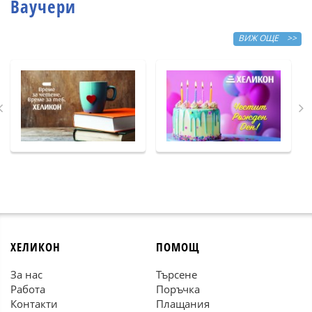
Ваучери
ВИЖ ОЩЕ >>
ХЕЛИКОН
ПОМОЩ
За нас
Търсене
Работа
Поръчка
Контакти
Плащания