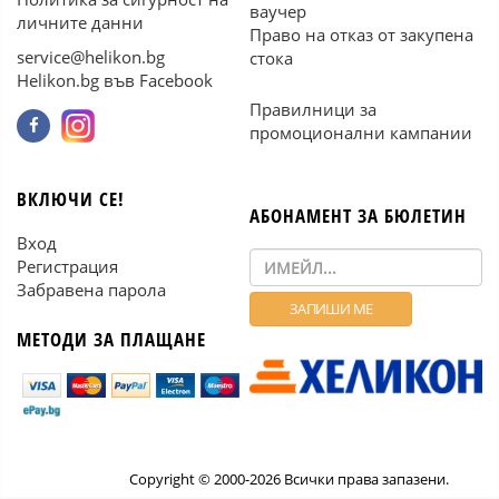
ваучер
личните данни
Право на отказ от закупена
service@helikon.bg
стока
Helikon.bg във Facebook
Правилници за
промоционални кампании
ВКЛЮЧИ СЕ!
АБОНАМЕНТ ЗА БЮЛЕТИН
Вход
Регистрация
Забравена парола
МЕТОДИ ЗА ПЛАЩАНЕ
Copyright © 2000-2026 Всички права запазени.