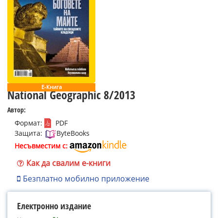
Е-Книга
National Geographic 8/2013
Автор:
Формат:
PDF
Защита:
ByteBooks
Несъвместим с:
Как да свалим е-книги
Безплатно мобилно приложение
Електронно издание