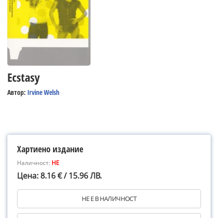
Ecstasy
Автор:
Irvine Welsh
Хартиено издание
Наличност:
НЕ
Цена: 8.16 € / 15.96 ЛВ.
НЕ Е В НАЛИЧНОСТ