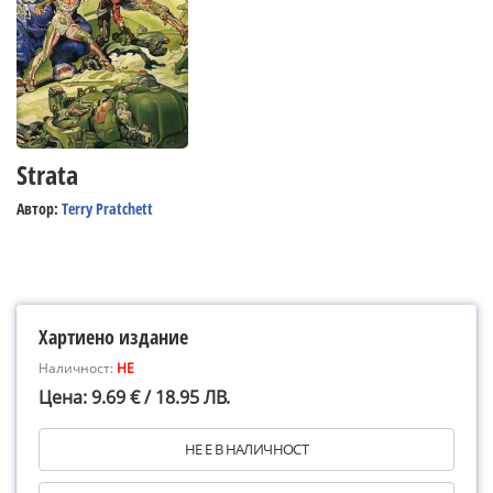
Strata
Автор:
Terry Pratchett
Хартиено издание
Наличност:
НЕ
Цена: 9.69 € / 18.95 ЛВ.
НЕ Е В НАЛИЧНОСТ