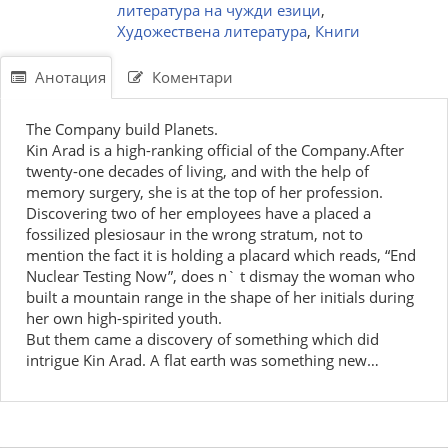
литература на чужди езици
,
Художествена литература
,
Книги
Анотация
Коментари
The Company build Planets.
Kin Arad is a high-ranking official of the Company.After
twenty-one decades of living, and with the help of
memory surgery, she is at the top of her profession.
Discovering two of her employees have a placed a
fossilized plesiosaur in the wrong stratum, not to
mention the fact it is holding a placard which reads, “End
Nuclear Testing Now”, does n` t dismay the woman who
built a mountain range in the shape of her initials during
her own high-spirited youth.
But them came a discovery of something which did
intrigue Kin Arad. A flat earth was something new…