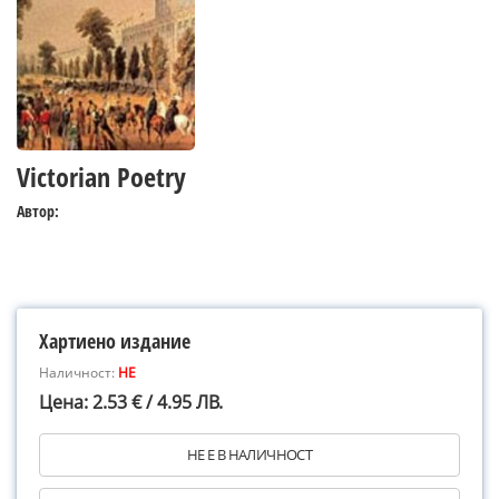
Victorian Poetry
Автор:
Хартиено издание
Наличност:
НЕ
Цена: 2.53 € / 4.95 ЛВ.
НЕ Е В НАЛИЧНОСТ