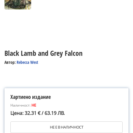
Black Lamb and Grey Falcon
Автор:
Rebecca West
Хартиено издание
Наличност:
НЕ
Цена: 32.31 € / 63.19 ЛВ.
НЕ Е В НАЛИЧНОСТ