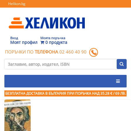
Helikon.bg
Вход
Моята поръчка
Моят профил
0 продукта
ПОРЪЧКИ ПО
ТЕЛЕФОНА
02 460 40 90
БЕЗПЛАТНА ДОСТАВКА В БЪЛГАРИЯ ПРИ ПОРЪЧКА
НАД 35.28 € / 69 ЛВ.