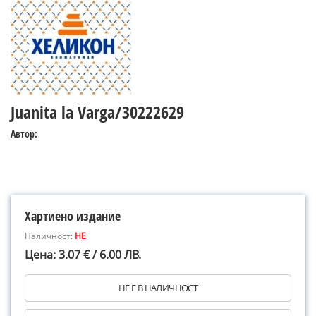
Juanita la Varga/30222629
Автор:
Хартиено издание
Наличност:
НЕ
Цена: 3.07 € / 6.00 ЛВ.
НЕ Е В НАЛИЧНОСТ