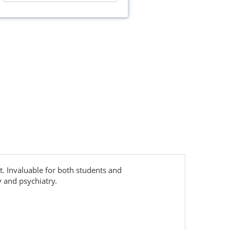
. Invaluable for both students and
y and psychiatry.