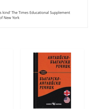
ts kind' The Times Educational Supplement
 of New York