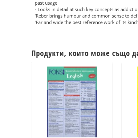
past usage
- Looks in detail at such key concepts as addictio
'Reber brings humour and common sense to defini
'Far and wide the best reference work of its kin
Продукти, които може също д