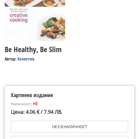
Be Healthy, Be Slim
Автор:
Колектив
Хартиено издание
Наличност:
НЕ
Цена: 4.06 € / 7.94 ЛВ.
НЕ Е В НАЛИЧНОСТ