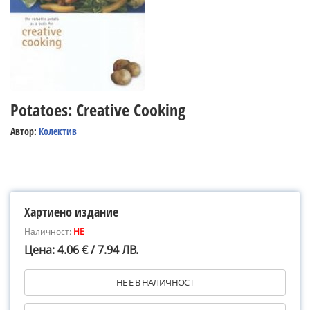
Potatoes: Creative Cooking
Автор:
Колектив
Хартиено издание
Наличност:
НЕ
Цена: 4.06 € / 7.94 ЛВ.
НЕ Е В НАЛИЧНОСТ