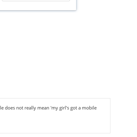
 does not really mean 'my girl's got a mobile