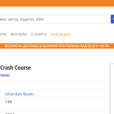
ГРИ
ВАУЧЕРИ
Е-КНИГИ
КЛАСАЦИИ
БЕЗПЛАТНА ДОСТАВКА В БЪЛГАРИЯ ПРИ ПОРЪЧКА
НАД 35.28 € / 69 ЛВ.
 Crash Course
Pettitt
Silverdale Books
144