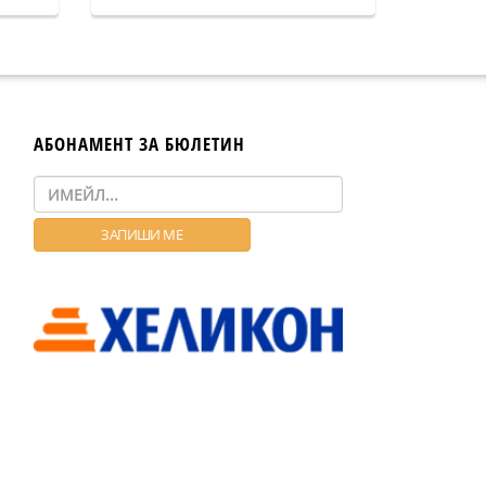
АБОНАМЕНТ ЗА БЮЛЕТИН