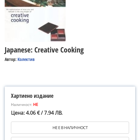
Japanese: Creative Cooking
Автор:
Колектив
Хартиено издание
Наличност:
НЕ
Цена: 4.06 € / 7.94 ЛВ.
НЕ Е В НАЛИЧНОСТ