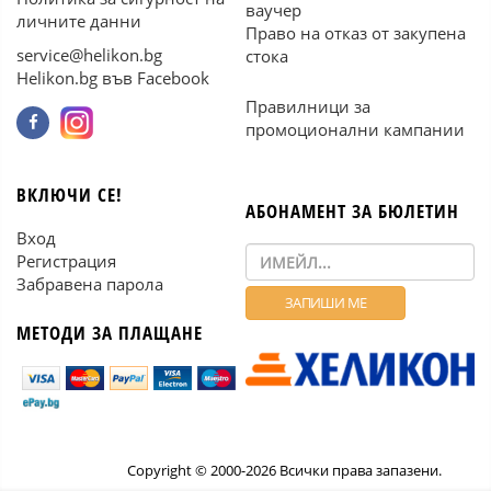
ваучер
личните данни
Право на отказ от закупена
service@helikon.bg
стока
Helikon.bg във Facebook
Правилници за
промоционални кампании
ВКЛЮЧИ СЕ!
АБОНАМЕНТ ЗА БЮЛЕТИН
Вход
Регистрация
Забравена парола
МЕТОДИ ЗА ПЛАЩАНЕ
Copyright © 2000-2026 Всички права запазени.