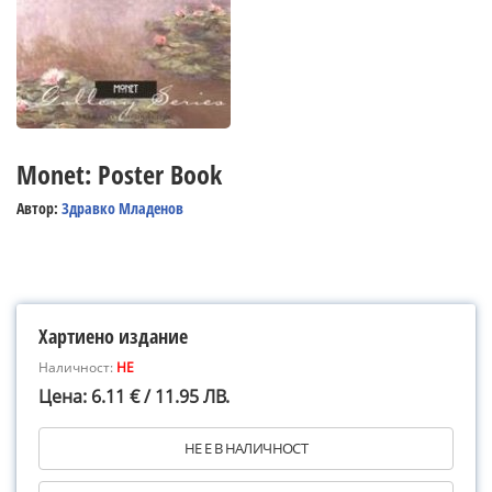
Monet: Poster Book
Автор:
Здравко Младенов
Хартиено издание
Наличност:
НЕ
Цена: 6.11 € / 11.95 ЛВ.
НЕ Е В НАЛИЧНОСТ