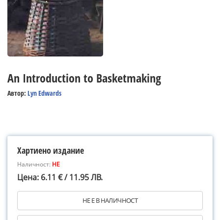
An Introduction to Basketmaking
Автор:
Lyn Edwards
Хартиено издание
Наличност:
НЕ
Цена: 6.11 € / 11.95 ЛВ.
НЕ Е В НАЛИЧНОСТ