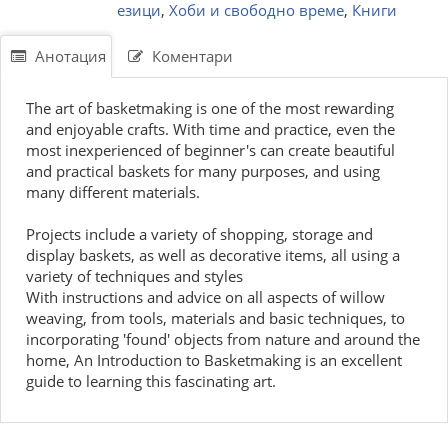
езици
,
Хоби и свободно време
,
Книги
Анотация
Коментари
The art of basketmaking is one of the most rewarding
and enjoyable crafts. With time and practice, even the
most inexperienced of beginner's can create beautiful
and practical baskets for many purposes, and using
many different materials.
Projects include a variety of shopping, storage and
display baskets, as well as decorative items, all using a
variety of techniques and styles
With instructions and advice on all aspects of willow
weaving, from tools, materials and basic techniques, to
incorporating 'found' objects from nature and around the
home, An Introduction to Basketmaking is an excellent
guide to learning this fascinating art.