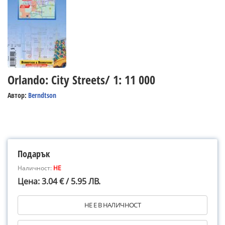
Orlando: City Streets/ 1: 11 000
Автор:
Berndtson
Подарък
Наличност:
НЕ
Цена: 3.04 € / 5.95 ЛВ.
НЕ Е В НАЛИЧНОСТ