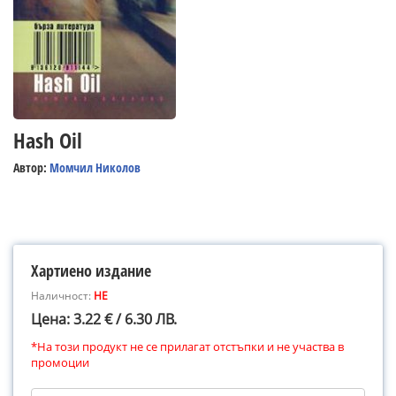
Hash Oil
Автор:
Момчил Николов
Хартиено издание
Наличност:
НЕ
Цена: 3.22 € / 6.30 ЛВ.
*На този продукт не се прилагат отстъпки и не участва в
промоции