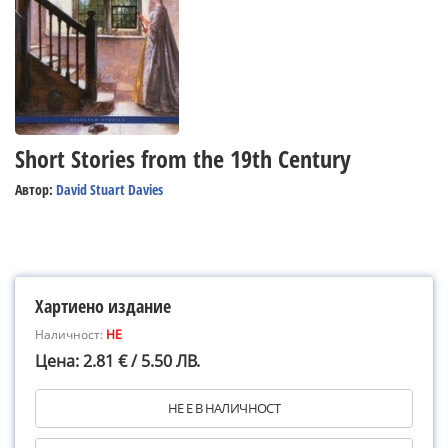
Short Stories from the 19th Century
Автор:
David Stuart Davies
Хартиено издание
Наличност:
НЕ
Цена: 2.81 € / 5.50 ЛВ.
НЕ Е В НАЛИЧНОСТ