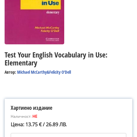
Test Your English Vocabulary in Use:
Elementary
Автор:
Michael McCarthy&Felicity O'Dell
Хартиено издание
Наличност:
НЕ
Цена: 13.75 € / 26.89 ЛВ.