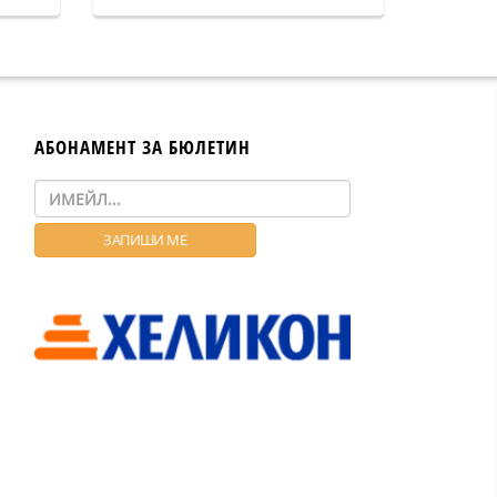
АБОНАМЕНТ ЗА БЮЛЕТИН