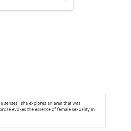
he senses', she explores an area that was
prose evokes the essence of female sexuality in