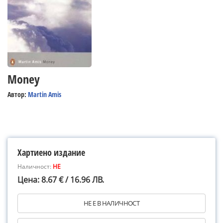
Money
Автор:
Martin Amis
Хартиено издание
Наличност:
НЕ
Цена: 8.67 € / 16.96 ЛВ.
НЕ Е В НАЛИЧНОСТ