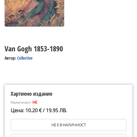
Van Gogh 1853-1890
Автор:
Collective
Хартиено издание
Наличност:
НЕ
Цена: 10.20 € / 19.95 ЛВ.
НЕ Е В НАЛИЧНОСТ