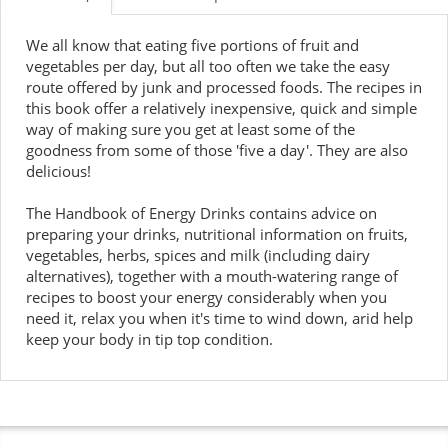
We all know that eating five portions of fruit and
vegetables per day, but all too often we take the easy
route offered by junk and processed foods. The recipes in
this book offer a relatively inexpensive, quick and simple
way of making sure you get at least some of the
goodness from some of those 'five a day'. They are also
delicious!
The Handbook of Energy Drinks contains advice on
preparing your drinks, nutritional information on fruits,
vegetables, herbs, spices and milk (including dairy
alternatives), together with a mouth-watering range of
recipes to boost your energy considerably when you
need it, relax you when it's time to wind down, arid help
keep your body in tip top condition.