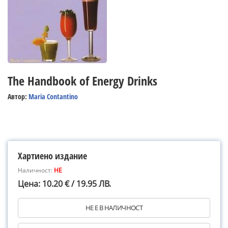
The Handbook of Energy Drinks
Автор:
Maria Contantino
Хартиено издание
Наличност:
НЕ
Цена: 10.20 € / 19.95 ЛВ.
НЕ Е В НАЛИЧНОСТ