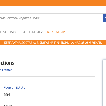
ГРИ
ВАУЧЕРИ
Е-КНИГИ
КЛАСАЦИИ
БЕЗПЛАТНА ДОСТАВКА В БЪЛГАРИЯ ПРИ ПОРЪЧКА
НАД 35.28 € / 69 ЛВ.
ections
n Franzen
Fourth Estate
654