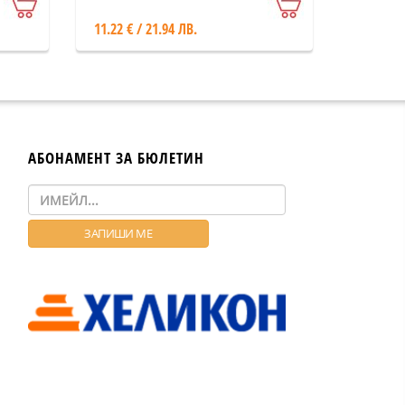
11.22 € / 21.94 ЛВ.
АБОНАМЕНТ ЗА БЮЛЕТИН